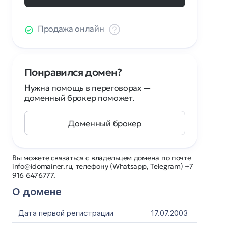
Продажа онлайн
Понравился домен?
Нужна помощь в переговорах —
доменный брокер поможет.
Доменный брокер
Вы можете связаться с владельцем домена по почте
info@idomainer.ru, телефону (Whatsapp, Telegram) +7
916 6476777.
О домене
Дата первой регистрации
17.07.2003