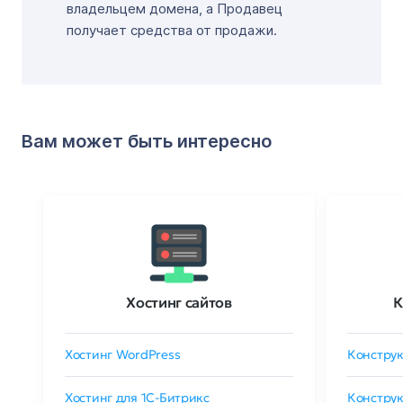
владельцем домена, а Продавец
получает средства от продажи.
Вам может быть интересно
Хостинг сайтов
К
Хостинг WordPress
Конструк
Хостинг для 1C-Битрикс
Конструк