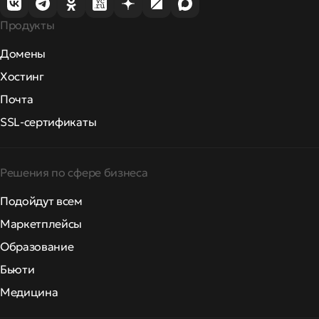
Продукты
Домены
Хостинг
Почта
SSL-сертификаты
Решения по сфере бизнеса
Подойдут всем
Маркетплейсы
Образование
Бьюти
Медицина