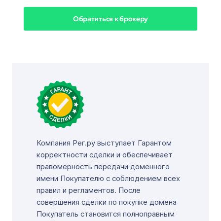
Обратиться к брокеру
Компания Рег.ру выступает Гарантом
корректности сделки и обеспечивает
правомерность передачи доменного
имени Покупателю с соблюдением всех
правил и регламентов. После
совершения сделки по покупке домена
Покупатель становится полноправным