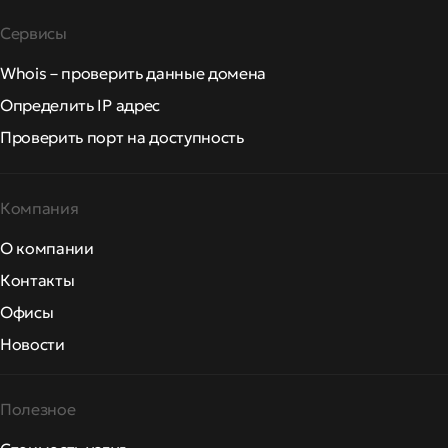
Сервисы
Whois – проверить данные домена
Определить IP адрес
Проверить порт на доступность
Компания
О компании
Контакты
Офисы
Новости
Полезное