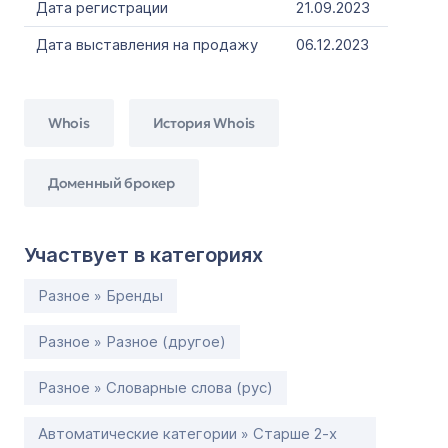
Дата регистрации
21.09.2023
Дата выставления на продажу
06.12.2023
Whois
История Whois
Доменный брокер
Участвует в категориях
Разное » Бренды
Разное » Разное (другое)
Разное » Словарные слова (рус)
Автоматические категории » Старше 2-х