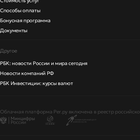
Стоимость услуг
Способы оплаты
Бонусная программа
Документы
Другое
РБК: новости России и мира сегодня
Новости компаний РФ
РБК Инвестиции: курсы валют
Облачная платформа Рег.ру включена в реестр российско