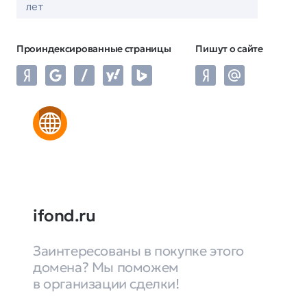
лет
Проиндексированные страницы
Пишут о сайте
ifond.ru
Заинтересованы в покупке этого
домена? Мы поможем
в организации сделки!